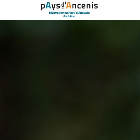
Panneau de gestion des cookies