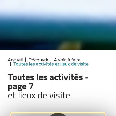
|
|
Accueil
Découvrir
A voir, à faire
|
Toutes les activités et lieux de visite
Toutes les activités
-
page 7
et lieux de visite