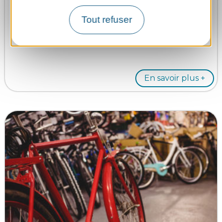
ANCENIS-SAINT-GEREON
Tout refuser
En savoir plus +