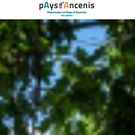
Panneau de gestion des cookies