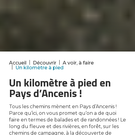
|
|
Accueil
Découvrir
A voir, à faire
|
Un kilomètre à pied
Un kilomètre à pied en
Pays d’Ancenis !
Tous les chemins mènent en Pays d’Ancenis !
Parce qu’ici, on vous promet qu’on a de quoi
faire en termes de balades et de randonnées ! Le
long du fleuve et des rivières, en forêt, sur les
chemins de campagne, à la découverte de