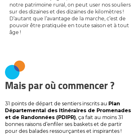
notre patrimoine rural, on peut user nos souliers
sur des dizaines et des dizaines de kilomètres !
D’autant que l’avantage de la marche, c’est de
pouvoir être pratiquée en toute saison et à tout
âge !
Mais par où commencer ?
31 points de départ de sentiers inscrits au
Plan
Départemental des Itinéraires de Promenades
et de Randonnées (PDIPR)
, ça fait au moins 31
bonnes raisons d’enfiler ses baskets et de partir
pour des balades ressourçantes et inspirantes !