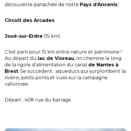
découverte panachée de notre
Pays d’Ancenis
:
Circuit des Arcades
Joué-sur-Erdre
(15 km)
C’est parti pour 15 km entre nature et patrimoine !
Au départ du
lac de Vioreau
, on chemine le long
de la rigole d’alimentation du canal
de Nantes à
Brest
. Se succèdent : aqueducs qui surplombent la
rivière, petits ponts et vues sur la campagne
vallonnée.
Départ : 408 rue du barrage