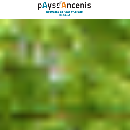
Panneau de gestion des cookies