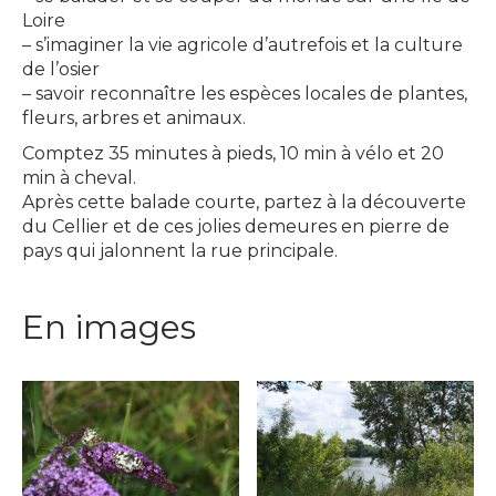
Loire
– s’imaginer la vie agricole d’autrefois et la culture
de l’osier
– savoir reconnaître les espèces locales de plantes,
fleurs, arbres et animaux.
Comptez 35 minutes à pieds, 10 min à vélo et 20
min à cheval.
Après cette balade courte, partez à la découverte
du Cellier et de ces jolies demeures en pierre de
pays qui jalonnent la rue principale.
En images