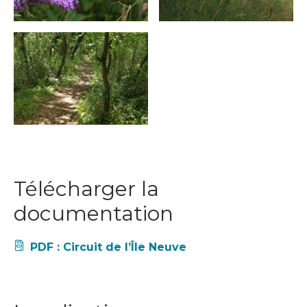
Télécharger la
documentation
PDF : Circuit de l’Île Neuve