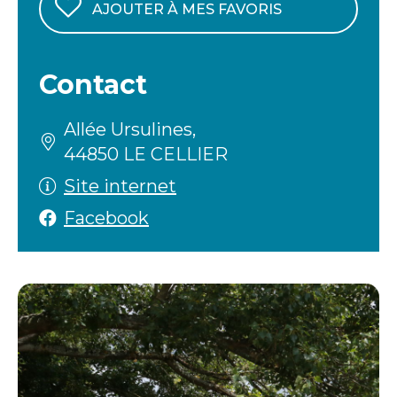
AJOUTER À MES FAVORIS
Contact
Allée Ursulines,
44850 LE CELLIER
Site internet
Facebook