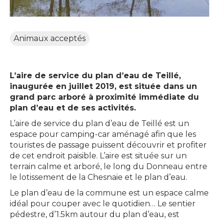
Animaux acceptés
L’aire de service du plan d’eau de Teillé,
inaugurée en juillet 2019, est située dans un
grand parc arboré à proximité immédiate du
plan d’eau et de ses activités.
L’aire de service du plan d’eau de Teillé est un
espace pour camping-car aménagé afin que les
touristes de passage puissent découvrir et profiter
de cet endroit paisible. L’aire est située sur un
terrain calme et arboré, le long du Donneau entre
le lotissement de la Chesnaie et le plan d’eau.
Le plan d’eau de la commune est un espace calme
idéal pour couper avec le quotidien… Le sentier
pédestre, d’1.5km autour du plan d’eau, est