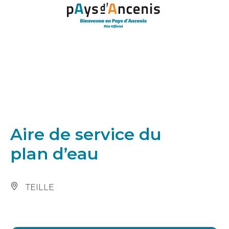
Panneau de gestion des cookies
Aire de service du
plan d’eau
TEILLE