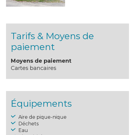
Tarifs & Moyens de
paiement
Moyens de paiement
Cartes bancaires
Équipements
Aire de pique-nique
Déchets
Eau