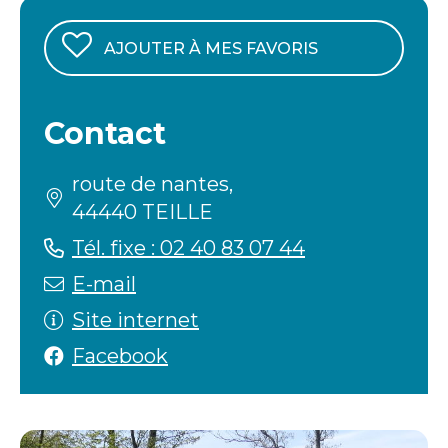
AJOUTER À MES FAVORIS
Contact
route de nantes,
44440 TEILLE
Tél. fixe : 02 40 83 07 44
E-mail
Site internet
Facebook