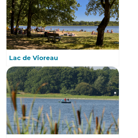
Lac de Vioreau