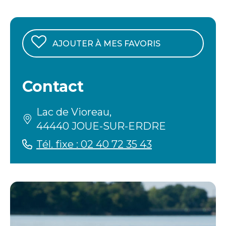
AJOUTER À MES FAVORIS
Contact
Lac de Vioreau,
44440 JOUE-SUR-ERDRE
Tél. fixe : 02 40 72 35 43