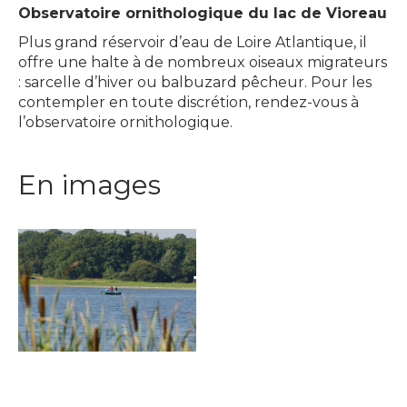
Observatoire ornithologique du lac de Vioreau
Plus grand réservoir d’eau de Loire Atlantique, il
offre une halte à de nombreux oiseaux migrateurs
: sarcelle d’hiver ou balbuzard pêcheur. Pour les
contempler en toute discrétion, rendez-vous à
l’observatoire ornithologique.
En images