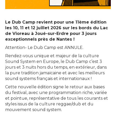
Le Dub Camp revient pour une 11ème édition
les 10, 11 et 12 juillet 2026 sur les bords du Lac
de Vioreau à Joué-sur-Erdre pour 3 jours
exceptionnels près de Nantes !
Attention- Le Dub Camp est ANNULE.
Rendez-vous unique et majeur de la culture
Sound System en Europe, le Dub Camp c’est 3
jours et 3 nuits hors du temps, en extérieur, dans
la pure tradition jamaïcaine et avec les meilleurs
sound systems français et internationaux !
Cette nouvelle édition signe le retour aux bases
du festival, avec une programmation riche, variée
et pointue, représentative de tous les courants et
styles issus de la culture reggae/dub et du
mouvement sound system.