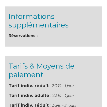
Informations
supplémentaires
Réservations :
Tarifs & Moyens de
paiement
Tarif indiv. réduit
: 20€
– 1 jour
Tarif indiv. adulte
: 23€
– 1 jour
Tarif indiv. réduit
: 36€
– 2 jours