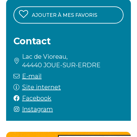
AJOUTER À MES FAVORIS
Contact
Lac de Vioreau,
44440 JOUE-SUR-ERDRE
E-mail
Site internet
Facebook
Instagram