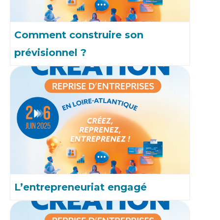
Comment construire son
prévisionnel ?
L’entrepreneuriat engagé