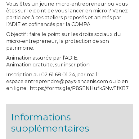
Vous êtes un jeune micro-entrepreneur ou vous
êtes sur le point de vous lancer en micro ? Venez
participer à ces ateliers proposés et animés par
l’ADIE et cofinancés par la COMPA.
Objectif : faire le point sur les droits sociaux du
micro-entrepreneur, la protection de son
patrimoine.
Animation assurée par l’ADIE.
Animation gratuite, sur inscription
Inscription au 02 61 68 01 24, par mail :
espace.entreprendre@pays-ancenis.com ou bien
en ligne : https://forms.gle/P8SENHufk5NwTfXB7
Informations
supplémentaires