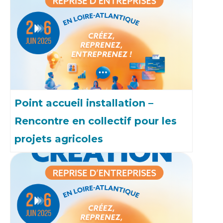
Point accueil installation –
Rencontre en collectif pour les
projets agricoles