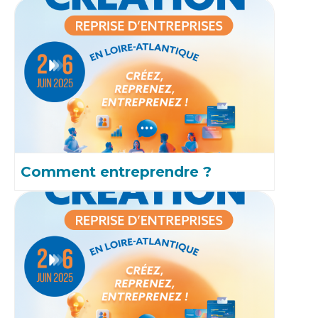
Comment entreprendre ?