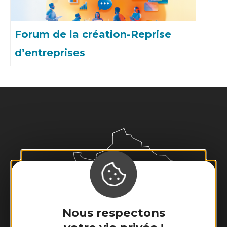
Forum de la création-Reprise
d’entreprises
Nous respectons