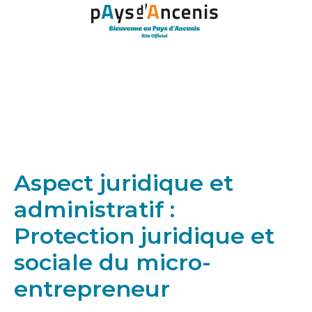
Panneau de gestion des cookies
Aspect juridique et
administratif :
Protection juridique et
sociale du micro-
entrepreneur