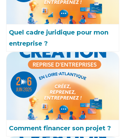
Quel cadre juridique pour mon
entreprise ?
Comment financer son projet ?