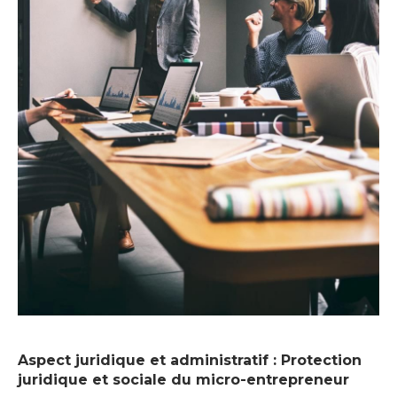
Aspect juridique et administratif : Protection
juridique et sociale du micro-entrepreneur