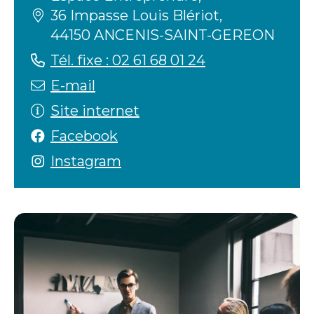
36 Impasse Louis Blériot,
44150 ANCENIS-SAINT-GEREON
Tél. fixe : 02 61 68 01 24
E-mail
Site internet
Facebook
Instagram