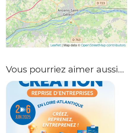
| Map data ©
Leaflet
OpenStreetMap contributors
Vous pourriez aimer aussi…