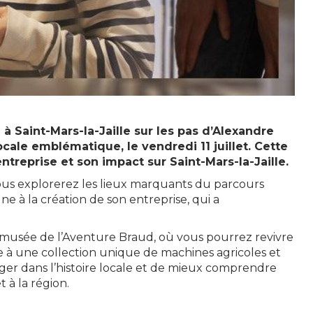
à Saint-Mars-la-Jaille sur les pas d’Alexandre
locale emblématique, le vendredi 11 juillet. Cette
ntreprise et son impact sur Saint-Mars-la-Jaille.
ous explorerez les lieux marquants du parcours
e à la création de son entreprise, qui a
u musée de l’Aventure Braud, où vous pourrez revivre
e à une collection unique de machines agricoles et
er dans l’histoire locale et de mieux comprendre
 à la région.