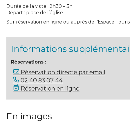
Durée de la visite : 2h30 – 3h
Départ : place de l’église.
Sur réservation en ligne ou auprès de l’Espace Tourism
Informations supplémentai
Réservations :
Réservation directe par email
02 40 83 07 44
Réservation en ligne
En images