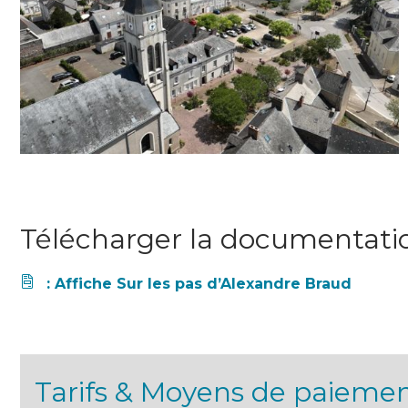
Télécharger la documentati
: Affiche Sur les pas d’Alexandre Braud
Tarifs & Moyens de paieme