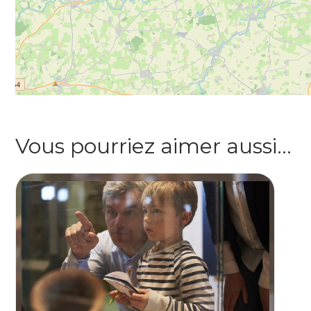
Vous pourriez aimer aussi…