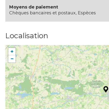
Moyens de paiement
Chèques bancaires et postaux, Espèces
Localisation
+
−