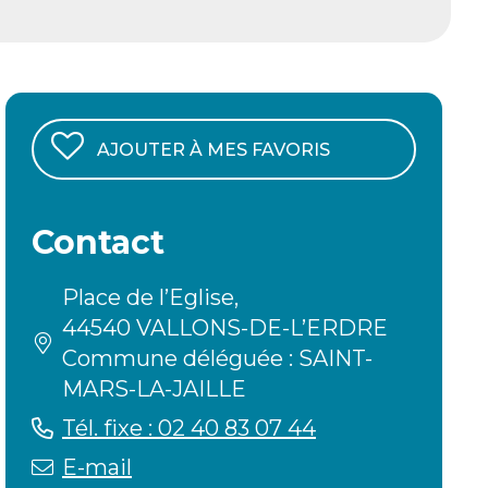
AJOUTER À MES FAVORIS
Contact
Place de l’Eglise,
44540 VALLONS-DE-L’ERDRE
Commune déléguée : SAINT-
MARS-LA-JAILLE
Tél. fixe : 02 40 83 07 44
E-mail