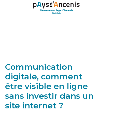
Panneau de gestion des cookies
Communication
digitale, comment
être visible en ligne
sans investir dans un
site internet ?