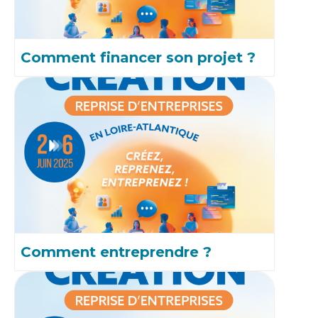
Comment financer son projet ?
Comment entreprendre ?