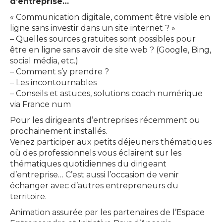
d’entreprise…
« Communication digitale, comment être visible en
ligne sans investir dans un site internet ? »
– Quelles sources gratuites sont possibles pour
être en ligne sans avoir de site web ? (Google, Bing,
social média, etc.)
– Comment s’y prendre ?
– Les incontournables
– Conseils et astuces, solutions coach numérique
via France num
Pour les dirigeants d’entreprises récemment ou
prochainement installés.
Venez participer aux petits déjeuners thématiques
où des professionnels vous éclairent sur les
thématiques quotidiennes du dirigeant
d’entreprise… C’est aussi l’occasion de venir
échanger avec d’autres entrepreneurs du
territoire.
Animation assurée par les partenaires de l’Espace