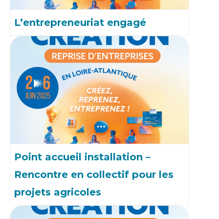
L’entrepreneuriat engagé
Point accueil installation –
Rencontre en collectif pour les
projets agricoles