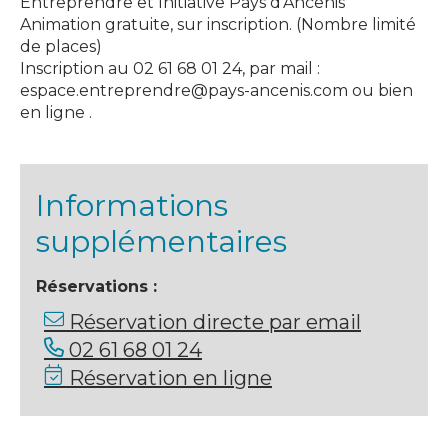
Entreprendre et Initiative Pays d’Ancenis
Animation gratuite, sur inscription. (Nombre limité
de places)
Inscription au 02 61 68 01 24, par mail :
espace.entreprendre@pays-ancenis.com ou bien
en ligne .
Informations
supplémentaires
Réservations :
Réservation directe par email
02 61 68 01 24
Réservation en ligne