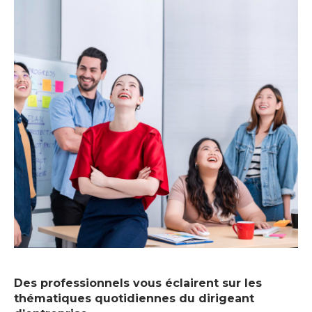
Des professionnels vous éclairent sur les
thématiques quotidiennes du dirigeant