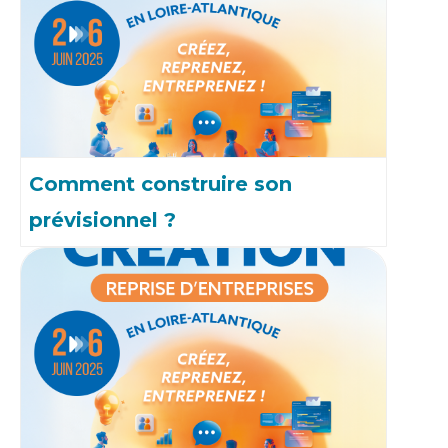
Comment construire son
prévisionnel ?