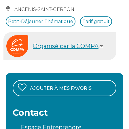
ANCENIS-SAINT-GEREON
Petit-Déjeuner Thématique
Tarif gratuit
Organisé par la COMPA
AJOUTER À MES FAVORIS
Contact
Espace Entreprendre,