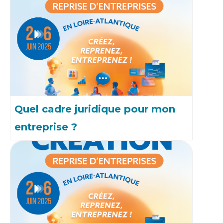
Quel cadre juridique pour mon
entreprise ?