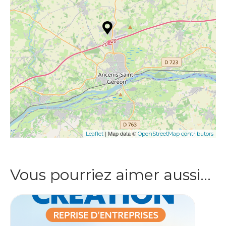
| Map data ©
Leaflet
OpenStreetMap contributors
Vous pourriez aimer aussi…