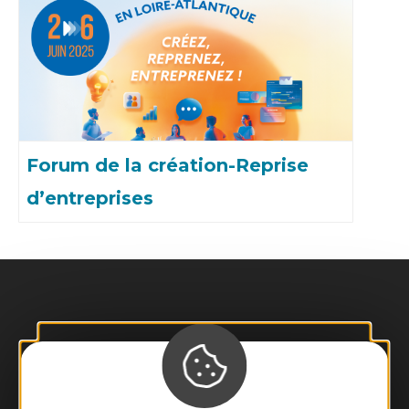
Forum de la création-Reprise
d’entreprises