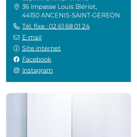
36 Impasse Louis Blériot,
44150 ANCENIS-SAINT-GEREON
Tél. fixe : 02 61 68 01 24
E-mail
Site internet
Facebook
Instagram