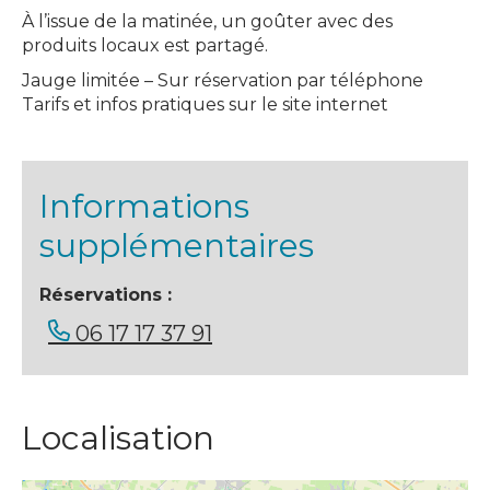
À l’issue de la matinée, un goûter avec des
produits locaux est partagé.
Jauge limitée – Sur réservation par téléphone
Tarifs et infos pratiques sur le site internet
Informations
supplémentaires
Réservations :
06 17 17 37 91
Localisation