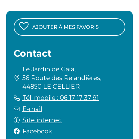
AJOUTER À MES FAVORIS
Contact
Le Jardin de Gaïa,
56 Route des Relandières,
44850 LE CELLIER
Tél. mobile : 06 17 17 37 91
E-mail
Site internet
Facebook