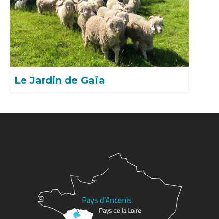
Le Jardin de Gaïa