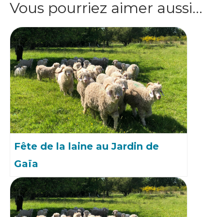
Vous pourriez aimer aussi…
Fête de la laine au Jardin de
Gaïa