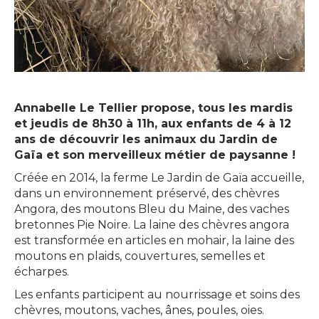
Annabelle Le Tellier propose, tous les mardis
et jeudis de 8h30 à 11h, aux enfants de 4 à 12
ans de découvrir les animaux du Jardin de
Gaïa et son merveilleux métier de paysanne !
Créée en 2014, la ferme Le Jardin de Gaïa accueille,
dans un environnement préservé, des chèvres
Angora, des moutons Bleu du Maine, des vaches
bretonnes Pie Noire. La laine des chèvres angora
est transformée en articles en mohair, la laine des
moutons en plaids, couvertures, semelles et
écharpes.
Les enfants participent au nourrissage et soins des
chèvres, moutons, vaches, ânes, poules, oies.