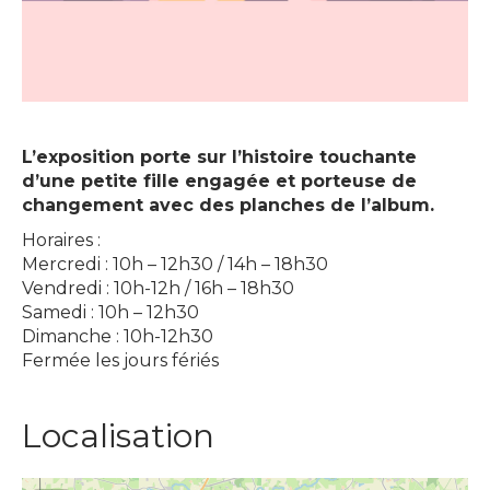
L’exposition porte sur l’histoire touchante
d’une petite fille engagée et porteuse de
changement avec des planches de l’album.
Horaires :
Mercredi : 10h – 12h30 / 14h – 18h30
Vendredi : 10h-12h / 16h – 18h30
Samedi : 10h – 12h30
Dimanche : 10h-12h30
Fermée les jours fériés
Localisation