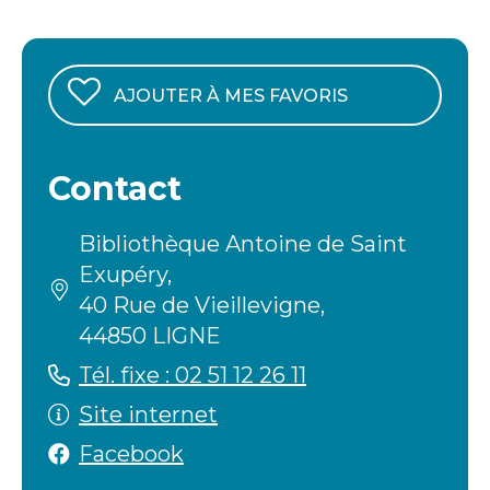
AJOUTER À MES FAVORIS
Contact
Bibliothèque Antoine de Saint
Exupéry,
40 Rue de Vieillevigne,
44850 LIGNE
Tél. fixe : 02 51 12 26 11
Site internet
Facebook