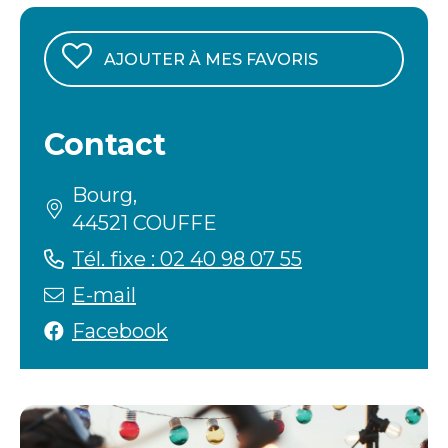
AJOUTER À MES FAVORIS
Contact
Bourg,
44521 COUFFE
Tél. fixe : 02 40 98 07 55
E-mail
Facebook