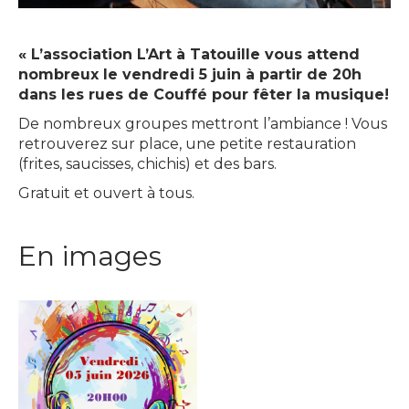
« L’association L’Art à Tatouille vous attend
nombreux le vendredi 5 juin à partir de 20h
dans les rues de Couffé pour fêter la musique!
De nombreux groupes mettront l’ambiance ! Vous
retrouverez sur place, une petite restauration
(frites, saucisses, chichis) et des bars.
Gratuit et ouvert à tous.
En images