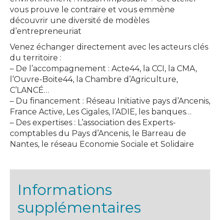
vous prouve le contraire et vous emmène
découvrir une diversité de modèles
d’entrepreneuriat
Venez échanger directement avec les acteurs clés
du territoire :
– De l’accompagnement : Acte44, la CCI, la CMA,
l’Ouvre-Boite44, la Chambre d’Agriculture,
C’LANCÉ…
– Du financement : Réseau Initiative pays d’Ancenis,
France Active, Les Cigales, l’ADIE, les banques…
– Des expertises : L’association des Experts-
comptables du Pays d’Ancenis, le Barreau de
Nantes, le réseau Economie Sociale et Solidaire
Informations
supplémentaires