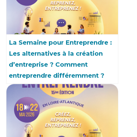
La Semaine pour Entreprendre :
Les alternatives à la création
d’entreprise ? Comment
entreprendre différemment ?