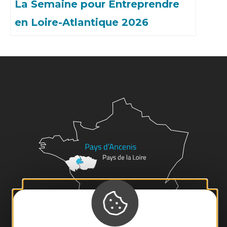
La Semaine pour Entreprendre
en Loire-Atlantique 2026