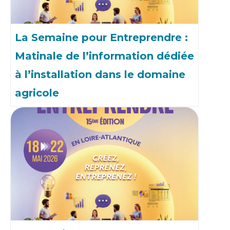
La Semaine pour Entreprendre :
Matinale de l’information dédiée
à l’installation dans le domaine
agricole