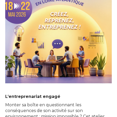
L’entreprenariat engagé
Monter sa boîte en questionnant les
conséquences de son activité sur son
environnement : mission impossible ? Cet atelier