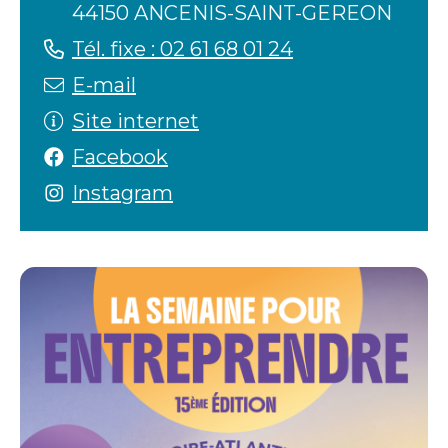
44150 ANCENIS-SAINT-GEREON
Tél. fixe : 02 61 68 01 24
E-mail
Site internet
Facebook
Instagram