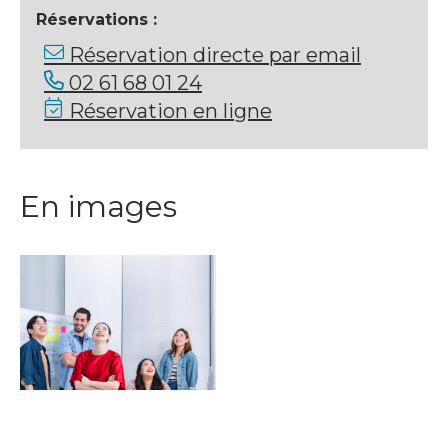
Réservations :
Réservation directe par email
02 61 68 01 24
Réservation en ligne
En images