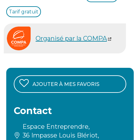
Tarif gratuit
Organisé par la COMPA
AJOUTER À MES FAVORIS
Contact
Espace Entreprendre,
36 Impasse Louis Blériot,