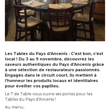
Les Tables du Pays d’Ancenis : C’est bon, c’est
local ! Du 3 au 9 novembre, découvrez les
saveurs authentiques du Pays d’Ancenis grâce
à une sélection de restaurateurs passionnés.
Engagés dans le circuit court, ils mettent à
l’honneur les produits locaux et identitaires
pour éveiller vos papilles.
Le 7 de Table vous ouvre ses portes pour les
Tables du Pays d’Ancenis !
Au menu :