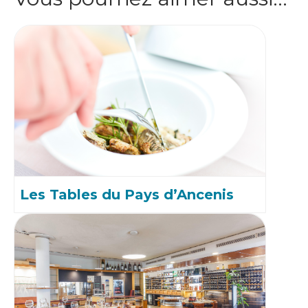
Les Tables du Pays d’Ancenis