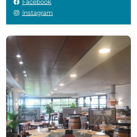
Facebook
Instagram