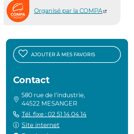
Organisé par la COMPA
AJOUTER À MES FAVORIS
Contact
580 rue de l’industrie,
44522 MESANGER
Tél. fixe : 02 51 14 04 14
Site internet