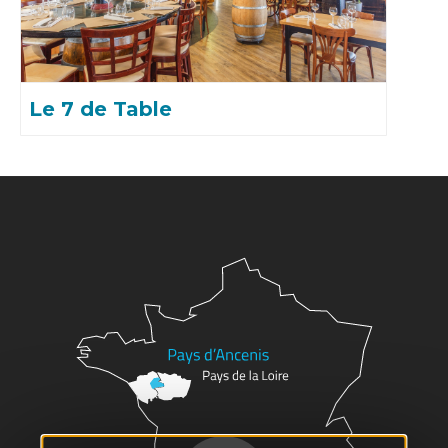
Le 7 de Table