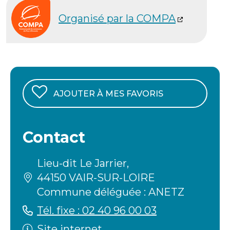
Organisé par la COMPA
AJOUTER À MES FAVORIS
Contact
Lieu-dit Le Jarrier,
44150 VAIR-SUR-LOIRE
Commune déléguée : ANETZ
Tél. fixe : 02 40 96 00 03
Site internet