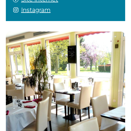
Instagram