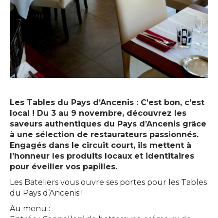
Les Tables du Pays d’Ancenis : C’est bon, c’est
local ! Du 3 au 9 novembre, découvrez les
saveurs authentiques du Pays d’Ancenis grâce
à une sélection de restaurateurs passionnés.
Engagés dans le circuit court, ils mettent à
l’honneur les produits locaux et identitaires
pour éveiller vos papilles.
Les Bateliers vous ouvre ses portes pour les Tables
du Pays d’Ancenis !
Au menu :