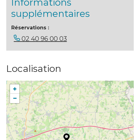
Informations
supplémentaires
Réservations :
02 40 96 00 03
Localisation
+
−