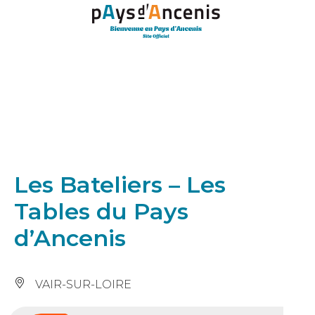
Panneau de gestion des cookies
Les Bateliers – Les
Tables du Pays
d’Ancenis
VAIR-SUR-LOIRE