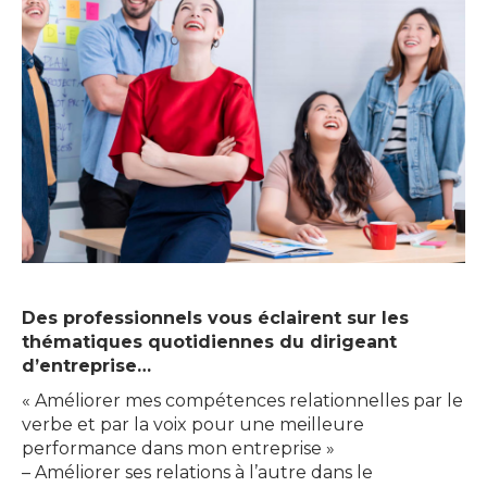
Des professionnels vous éclairent sur les
thématiques quotidiennes du dirigeant
d’entreprise…
« Améliorer mes compétences relationnelles par le
verbe et par la voix pour une meilleure
performance dans mon entreprise »
– Améliorer ses relations à l’autre dans le