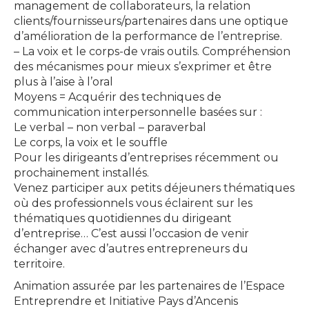
management de collaborateurs, la relation
clients/fournisseurs/partenaires dans une optique
d’amélioration de la performance de l’entreprise.
– La voix et le corps-de vrais outils. Compréhension
des mécanismes pour mieux s’exprimer et être
plus à l’aise à l’oral
Moyens = Acquérir des techniques de
communication interpersonnelle basées sur :
Le verbal – non verbal – paraverbal
Le corps, la voix et le souffle
Pour les dirigeants d’entreprises récemment ou
prochainement installés.
Venez participer aux petits déjeuners thématiques
où des professionnels vous éclairent sur les
thématiques quotidiennes du dirigeant
d’entreprise… C’est aussi l’occasion de venir
échanger avec d’autres entrepreneurs du
territoire.
Animation assurée par les partenaires de l’Espace
Entreprendre et Initiative Pays d’Ancenis