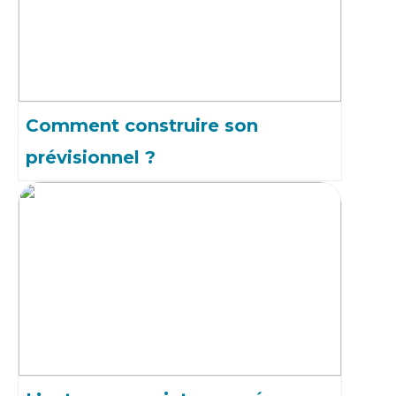
Comment construire son
prévisionnel ?