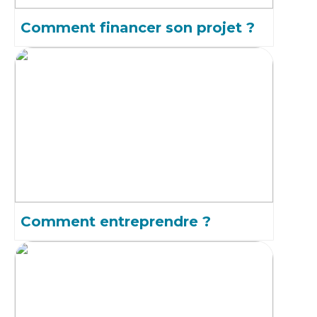
Comment financer son projet ?
Comment entreprendre ?