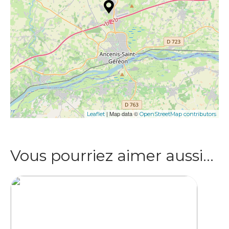
| Map data ©
Leaflet
OpenStreetMap contributors
Vous pourriez aimer aussi…