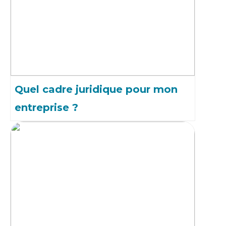
Quel cadre juridique pour mon
entreprise ?