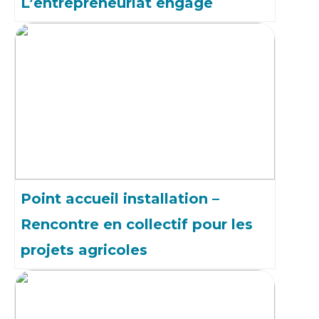
L’entrepreneuriat engagé
Point accueil installation –
Rencontre en collectif pour les
projets agricoles