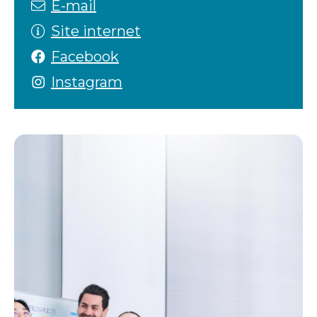
E-mail
Site internet
Facebook
Instagram