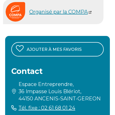
Organisé par la COMPA
AJOUTER À MES FAVORIS
Contact
Espace Entreprendre,
36 Impasse Louis Blériot,
44150 ANCENIS-SAINT-GEREON
Tél. fixe : 02 61 68 01 24