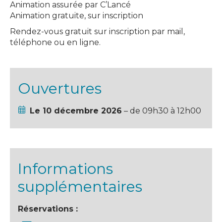
Animation assurée par C’Lancé
Animation gratuite, sur inscription
Rendez-vous gratuit sur inscription par mail,
téléphone ou en ligne.
Ouvertures
Le 10 décembre 2026
– de 09h30 à 12h00
Informations
supplémentaires
Réservations :