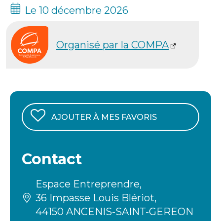
Le 10 décembre 2026
Organisé par la COMPA
AJOUTER À MES FAVORIS
Contact
Espace Entreprendre,
36 Impasse Louis Blériot,
44150 ANCENIS-SAINT-GEREON