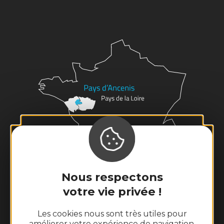
Nous respectons
votre vie privée !
Les cookies nous sont très utiles pour
améliorer votre expérience de navigation,