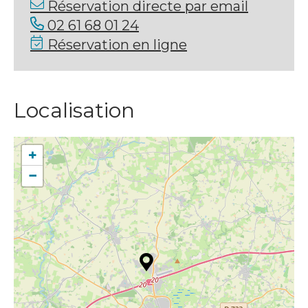
Réservation directe par email
02 61 68 01 24
Réservation en ligne
Localisation
+
−