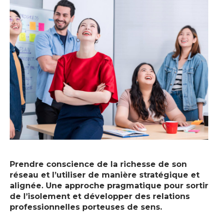
Prendre conscience de la richesse de son
réseau et l’utiliser de manière stratégique et
alignée. Une approche pragmatique pour sortir
de l’isolement et développer des relations
professionnelles porteuses de sens.