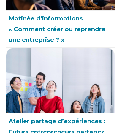
Matinée d’informations
« Comment créer ou reprendre
une entreprise ? »
Atelier partage d’expériences :
Futurs entrepreneurs partagez