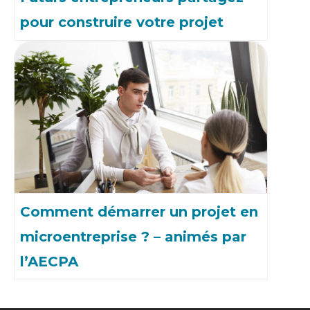
pour construire votre projet
Comment démarrer un projet en
microentreprise ? – animés par
l’AECPA