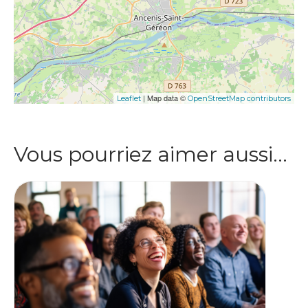
| Map data ©
Leaflet
OpenStreetMap contributors
Vous pourriez aimer aussi…