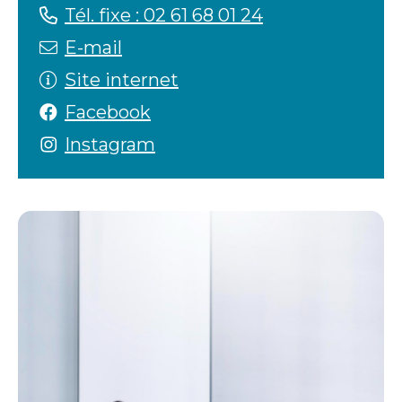
Tél. fixe : 02 61 68 01 24
E-mail
Site internet
Facebook
Instagram