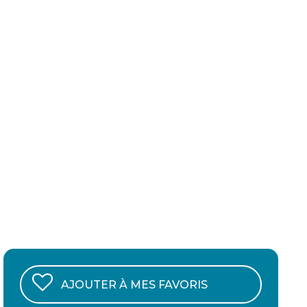
AJOUTER À MES FAVORIS