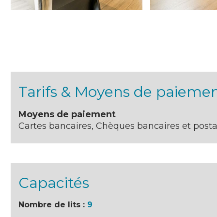
Tarifs & Moyens de paieme
Moyens de paiement
Cartes bancaires, Chèques bancaires et post
Capacités
Nombre de lits :
9