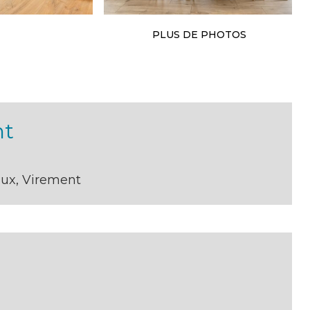
PLUS DE PHOTOS
nt
aux, Virement