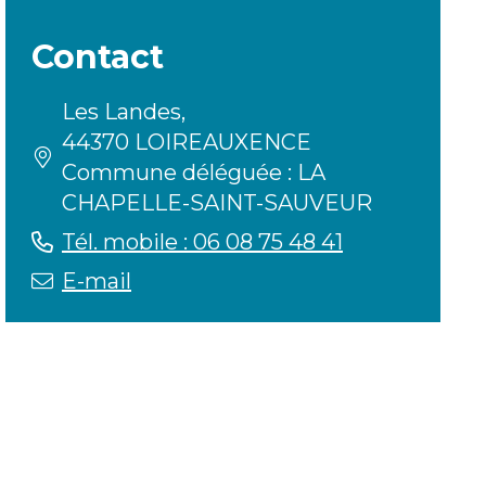
Contact
Les Landes,
44370 LOIREAUXENCE
Commune déléguée : LA
CHAPELLE-SAINT-SAUVEUR
Tél. mobile : 06 08 75 48 41
E-mail