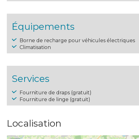
Équipements
Borne de recharge pour véhicules électriques
Climatisation
Services
Fourniture de draps (gratuit)
Fourniture de linge (gratuit)
Localisation