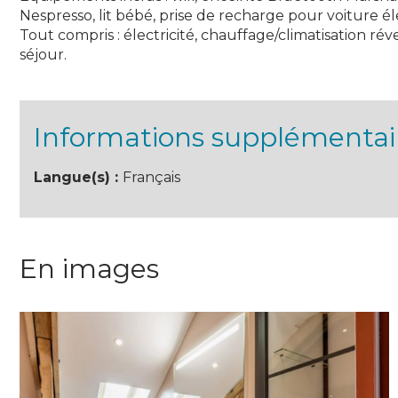
Nespresso, lit bébé, prise de recharge pour voiture él
Tout compris : électricité, chauffage/climatisation rév
séjour.
Informations supplémentai
Langue(s) :
Français
En images