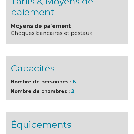
Tarifs & Moyens de
paiement
Moyens de paiement
Chèques bancaires et postaux
Capacités
Nombre de personnes :
6
Nombre de chambres :
2
Équipements