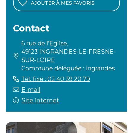
AJOUTER À MES FAVORIS
Contact
6 rue de l’Eglise,
49123 INGRANDES-LE-FRESNE-
SUR-LOIRE
Commune déléguée : Ingrandes
Tél. fixe : 02 40 39 20 79
E-mail
Site internet