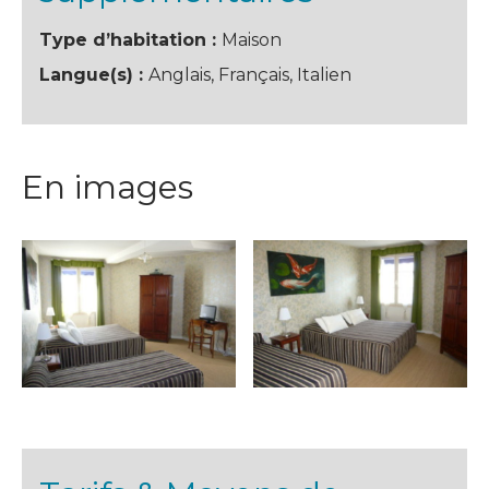
Type d’habitation :
Maison
Langue(s) :
Anglais, Français, Italien
En images