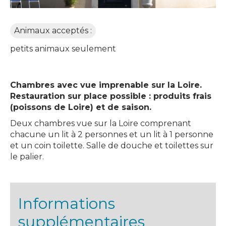
Animaux acceptés :
petits animaux seulement
Chambres avec vue imprenable sur la Loire.
Restauration sur place possible : produits frais
(poissons de Loire) et de saison.
Deux chambres vue sur la Loire comprenant
chacune un lit à 2 personnes et un lit à 1 personne
et un coin toilette. Salle de douche et toilettes sur
le palier.
Informations
supplémentaires