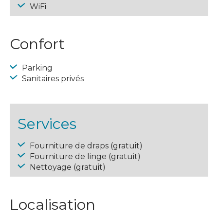
WiFi
Confort
Parking
Sanitaires privés
Services
Fourniture de draps (gratuit)
Fourniture de linge (gratuit)
Nettoyage (gratuit)
Localisation