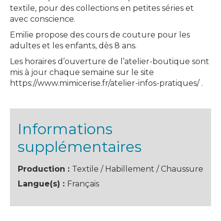
textile, pour des collections en petites séries et
avec conscience.
Emilie propose des cours de couture pour les
adultes et les enfants, dès 8 ans.
Les horaires d’ouverture de l’atelier-boutique sont
mis à jour chaque semaine sur le site
https://www.mimicerise.fr/atelier-infos-pratiques/ .
Informations
supplémentaires
Production :
Textile / Habillement / Chaussure
Langue(s) :
Français