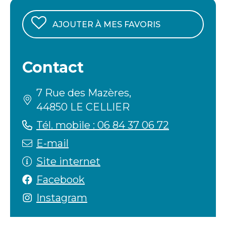
AJOUTER À MES FAVORIS
Contact
7 Rue des Mazères,
44850 LE CELLIER
Tél. mobile : 06 84 37 06 72
E-mail
Site internet
Facebook
Instagram