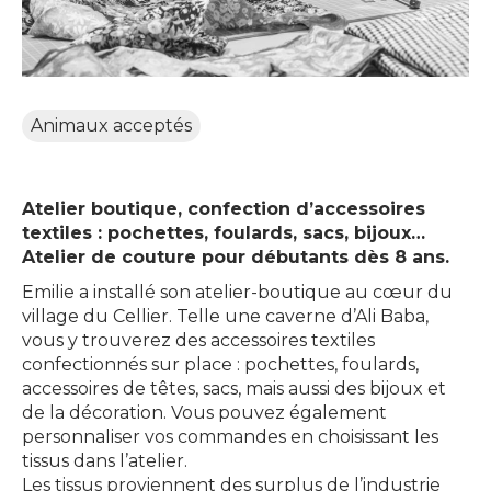
Animaux acceptés
Atelier boutique, confection d’accessoires
textiles : pochettes, foulards, sacs, bijoux…
Atelier de couture pour débutants dès 8 ans.
Emilie a installé son atelier-boutique au cœur du
village du Cellier. Telle une caverne d’Ali Baba,
vous y trouverez des accessoires textiles
confectionnés sur place : pochettes, foulards,
accessoires de têtes, sacs, mais aussi des bijoux et
de la décoration. Vous pouvez également
personnaliser vos commandes en choisissant les
tissus dans l’atelier.
Les tissus proviennent des surplus de l’industrie