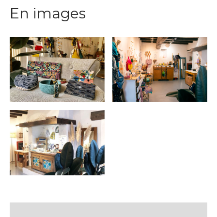
En images