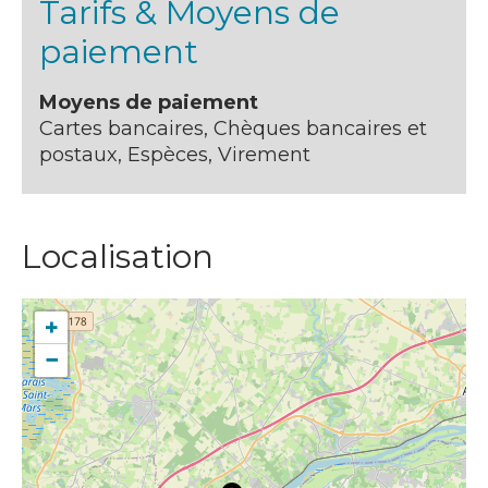
Tarifs & Moyens de
paiement
Moyens de paiement
Cartes bancaires, Chèques bancaires et
postaux, Espèces, Virement
Localisation
+
−