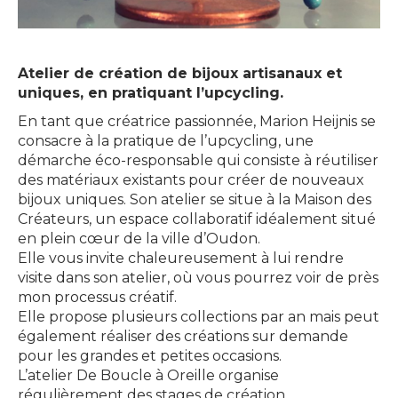
Atelier de création de bijoux artisanaux et
uniques, en pratiquant l’upcycling.
En tant que créatrice passionnée, Marion Heijnis se
consacre à la pratique de l’upcycling, une
démarche éco-responsable qui consiste à réutiliser
des matériaux existants pour créer de nouveaux
bijoux uniques. Son atelier se situe à la Maison des
Créateurs, un espace collaboratif idéalement situé
en plein cœur de la ville d’Oudon.
Elle vous invite chaleureusement à lui rendre
visite dans son atelier, où vous pourrez voir de près
mon processus créatif.
Elle propose plusieurs collections par an mais peut
également réaliser des créations sur demande
pour les grandes et petites occasions.
L’atelier De Boucle à Oreille organise
régulièrement des stages de création.