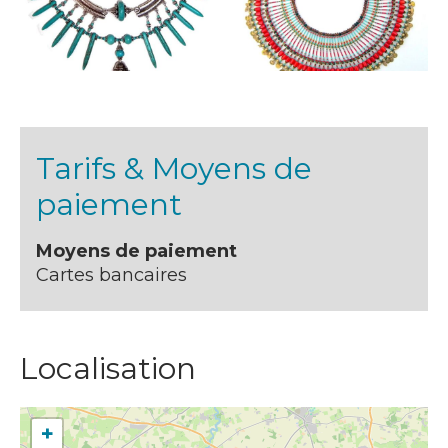
Tarifs & Moyens de
paiement
Moyens de paiement
Cartes bancaires
Localisation
+