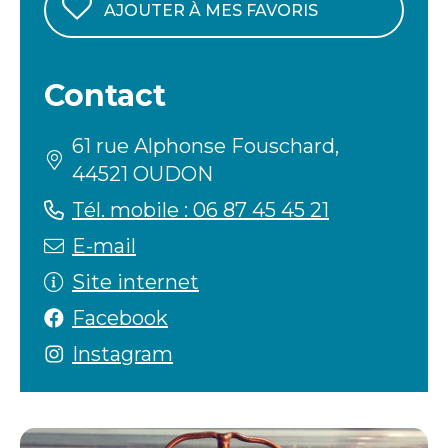
AJOUTER À MES FAVORIS
Contact
61 rue Alphonse Fouschard,
44521 OUDON
Tél. mobile : 06 87 45 45 21
E-mail
Site internet
Facebook
Instagram