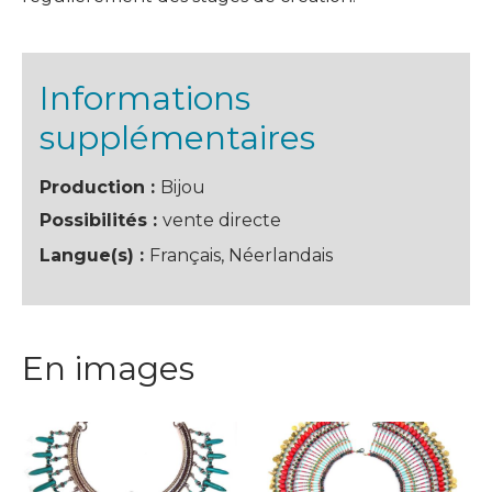
Informations
supplémentaires
Production :
Bijou
Possibilités :
vente directe
Langue(s) :
Français, Néerlandais
En images