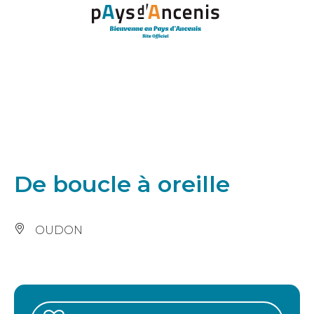
Panneau de gestion des cookies
De boucle à oreille
OUDON