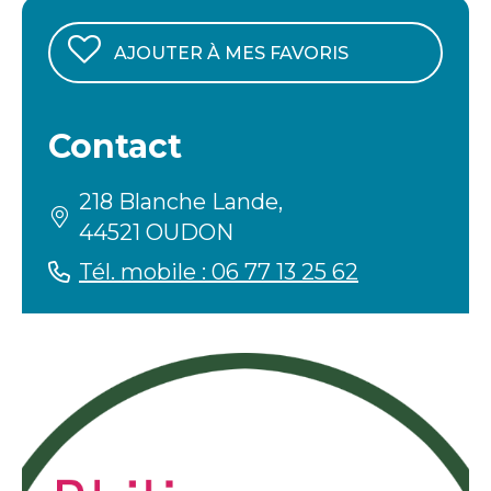
AJOUTER À MES FAVORIS
Contact
218 Blanche Lande,
44521 OUDON
Tél. mobile : 06 77 13 25 62