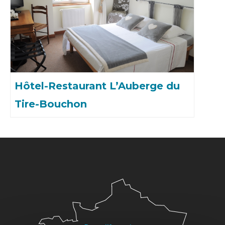
Hôtel-Restaurant L’Auberge du
Tire-Bouchon