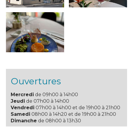
Ouvertures
Mercredi
de 09h00 à 14h00
Jeudi
de 07h00 à 14h00
Vendredi
07h00 à 14h00 et de 19h00 à 21h00
Samedi
08h00 à 14h20 et de 19h00 à 21h00
Dimanche
de 08h00 à 13h30