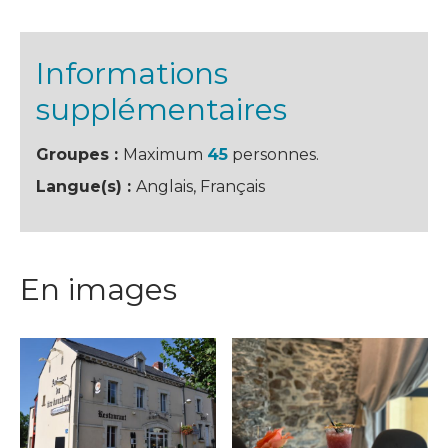
Informations
supplémentaires
Groupes :
Maximum
45
personnes.
Langue(s) :
Anglais, Français
En images