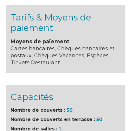
Tarifs & Moyens de
paiement
Moyens de paiement
Cartes bancaires, Chèques bancaires et
postaux, Chèques Vacances, Espèces,
Tickets Restaurant
Capacités
Nombre de couverts :
50
Nombre de couverts en terrasse :
50
Nombre de salles :
1