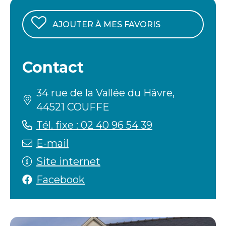
AJOUTER À MES FAVORIS
Contact
34 rue de la Vallée du Hâvre,
44521 COUFFE
Tél. fixe : 02 40 96 54 39
E-mail
Site internet
Facebook