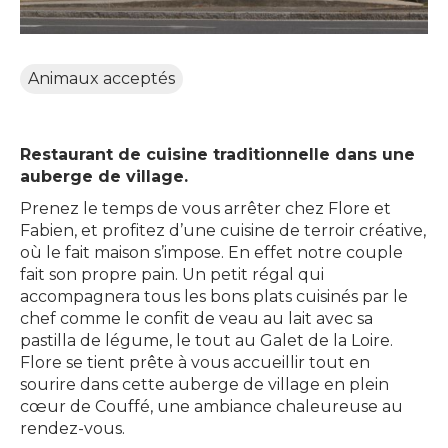
Animaux acceptés
Restaurant de cuisine traditionnelle dans une
auberge de village.
Prenez le temps de vous arrêter chez Flore et
Fabien, et profitez d’une cuisine de terroir créative,
où le fait maison s’impose. En effet notre couple
fait son propre pain. Un petit régal qui
accompagnera tous les bons plats cuisinés par le
chef comme le confit de veau au lait avec sa
pastilla de légume, le tout au Galet de la Loire.
Flore se tient prête à vous accueillir tout en
sourire dans cette auberge de village en plein
cœur de Couffé, une ambiance chaleureuse au
rendez-vous.