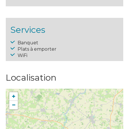
Services
Banquet
Plats à emporter
WiFi
Localisation
+
−