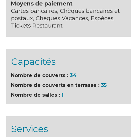
Moyens de paiement
Cartes bancaires, Chèques bancaires et
postaux, Chèques Vacances, Espèces,
Tickets Restaurant
Capacités
Nombre de couverts :
34
Nombre de couverts en terrasse :
35
Nombre de salles :
1
Services