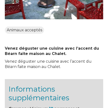
Animaux acceptés
Venez déguster une cuisine avec l’accent du
Béarn faite maison au Chalet.
Venez déguster une cuisine avec l’accent du
Béarn faite maison au Chalet.
Informations
supplémentaires