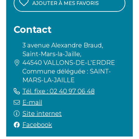
AJOUTER À MES FAVORIS
Contact
3 avenue Alexandre Braud,
Saint-Mars-la-Jaille,
44540 VALLONS-DE-L’ERDRE
Commune déléguée : SAINT-
MARS-LA-JAILLE
Tél. fixe : 02 40 97 06 48
E-mail
Site internet
Facebook