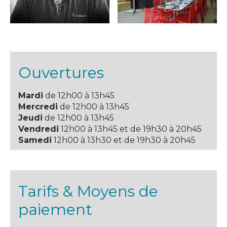
Ouvertures
Mardi
de 12h00 à 13h45
Mercredi
de 12h00 à 13h45
Jeudi
de 12h00 à 13h45
Vendredi
12h00 à 13h45 et de 19h30 à 20h45
Samedi
12h00 à 13h30 et de 19h30 à 20h45
Tarifs & Moyens de
paiement