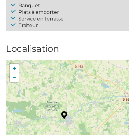
Banquet
Plats à emporter
Service en terrasse
Traiteur
Localisation
+
−