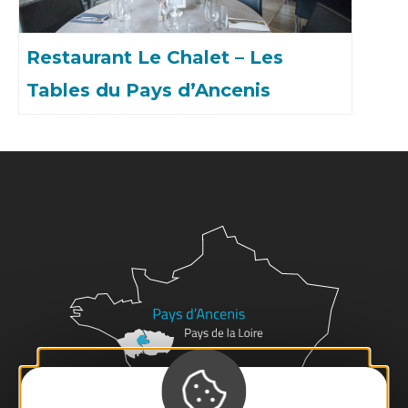
Restaurant Le Chalet – Les
Tables du Pays d’Ancenis