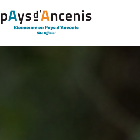
Panneau de gestion des cookies