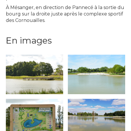
À Mésanger, en direction de Pannecé à la sortie du
bourg sur la droite juste après le complexe sportif
des Cornouailles.
En images