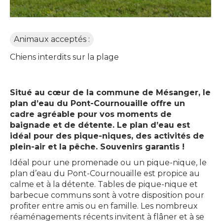
Animaux acceptés :
Chiens interdits sur la plage
Situé au cœur de la commune de Mésanger, le
plan d’eau du Pont-Cournouaille offre un
cadre agréable pour vos moments de
baignade et de détente. Le plan d’eau est
idéal pour des pique-niques, des activités de
plein-air et la pêche. Souvenirs garantis !
Idéal pour une promenade ou un pique-nique, le
plan d’eau du Pont-Cournouaille est propice au
calme et à la détente. Tables de pique-nique et
barbecue communs sont à votre disposition pour
profiter entre amis ou en famille. Les nombreux
réaménagements récents invitent à flâner et à se