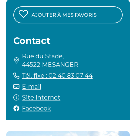
AJOUTER À MES FAVORIS
Contact
Rue du Stade,
44522 MESANGER
Tél. fixe : 02 40 83 07 44
E-mail
Site internet
Facebook