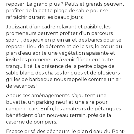
reposer. Le grand plus ? Petits et grands peuvent
profiter de la petite plage de sable pour se
rafraîchir durant les beaux jours.
Jouissant d’un cadre relaxant et paisible, les
promeneurs peuvent profiter d’un parcours
sportif, des jeux en plein air et des bancs pour se
reposer. Lieu de détente et de loisirs, le cœur du
plan d’eau abrite une végétation apaisante et
invite les promeneurs à venir flâner en toute
tranquillité. La présence de la petite plage de
sable blanc, des chaises longues et de plusieurs
grilles de barbecue nous rappelle comme un air
de vacances !
À tous ces aménagements, s’ajoutent une
buvette, un parking neuf et une aire pour
camping-cars. Enfin, les amateurs de pétanques
bénéficient d’un nouveau terrain, près de la
caserne de pompiers.
Espace prisé des pêcheurs, le plan d’eau du Pont-