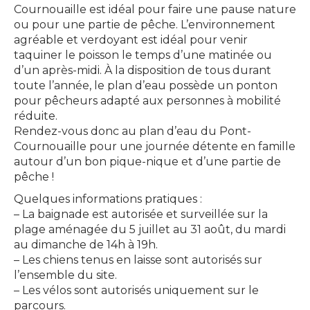
Cournouaille est idéal pour faire une pause nature
ou pour une partie de pêche. L’environnement
agréable et verdoyant est idéal pour venir
taquiner le poisson le temps d’une matinée ou
d’un après-midi. À la disposition de tous durant
toute l’année, le plan d’eau possède un ponton
pour pêcheurs adapté aux personnes à mobilité
réduite.
Rendez-vous donc au plan d’eau du Pont-
Cournouaille pour une journée détente en famille
autour d’un bon pique-nique et d’une partie de
pêche !
Quelques informations pratiques :
– La baignade est autorisée et surveillée sur la
plage aménagée du 5 juillet au 31 août, du mardi
au dimanche de 14h à 19h.
– Les chiens tenus en laisse sont autorisés sur
l’ensemble du site.
– Les vélos sont autorisés uniquement sur le
parcours.