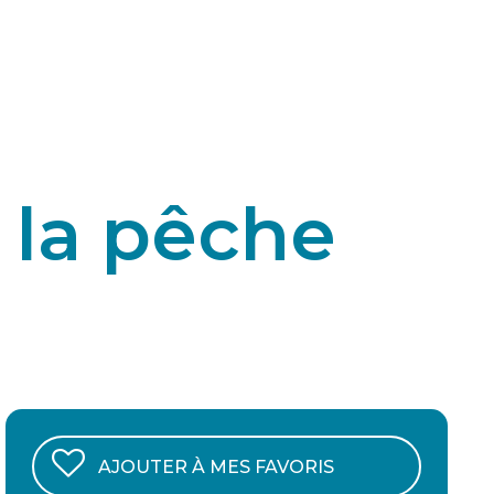
 la pêche
AJOUTER À MES FAVORIS