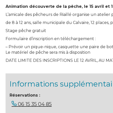
Animation découverte de la pêche, le 15 avril et 1
L’amicale des pêcheurs de Riaillé organise un atelier p
de 8 à 12 ans, salle municipale du Calvaire, 12 places, 
Stage pêche gratuit
Formulaire d’inscription en téléchargement :
– Prévoir un pique-nique, casquette une paire de bott
Le matériel de pêche sera mis à disposition
DATE LIMITE DES INSCRIPTIONS LE 12 AVRIL, AU MA
Informations supplémentai
Réservations :
06 15 35 04 85