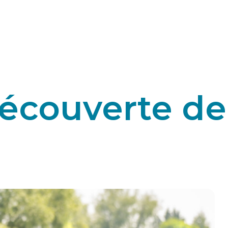
écouverte de