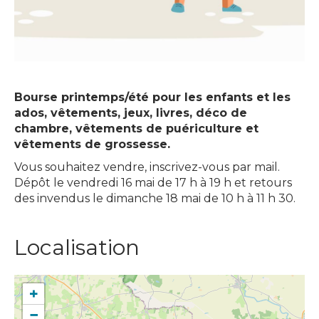
Bourse printemps/été pour les enfants et les
ados, vêtements, jeux, livres, déco de
chambre, vêtements de puériculture et
vêtements de grossesse.
Vous souhaitez vendre, inscrivez-vous par mail.
Dépôt le vendredi 16 mai de 17 h à 19 h et retours
des invendus le dimanche 18 mai de 10 h à 11 h 30.
Localisation
+
−