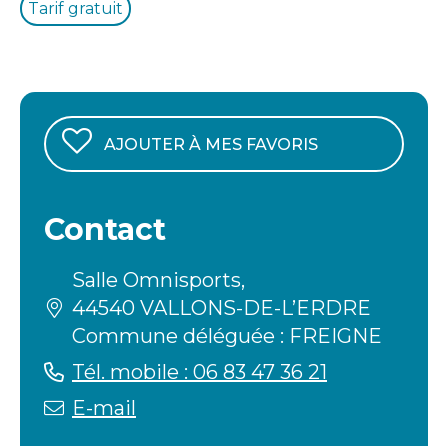
Tarif gratuit
AJOUTER À MES FAVORIS
Contact
Salle Omnisports,
44540 VALLONS-DE-L’ERDRE
Commune déléguée : FREIGNE
Tél. mobile : 06 83 47 36 21
E-mail