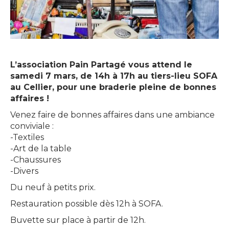
L’association Pain Partagé vous attend le
samedi 7 mars, de 14h à 17h au tiers-lieu SOFA
au Cellier, pour une braderie pleine de bonnes
affaires !
Venez faire de bonnes affaires dans une ambiance
conviviale :
-Textiles
-Art de la table
-Chaussures
-Divers
Du neuf à petits prix.
Restauration possible dès 12h à SOFA.
Buvette sur place à partir de 12h.