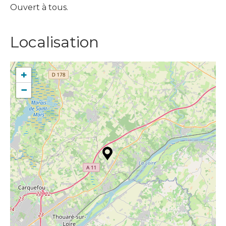
Ouvert à tous.
Localisation
+
−