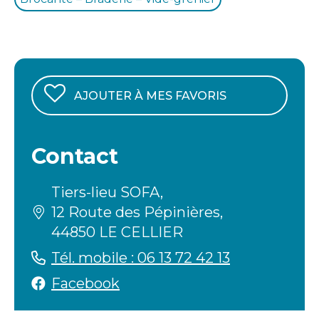
AJOUTER À MES FAVORIS
Contact
Tiers-lieu SOFA,
12 Route des Pépinières,
44850 LE CELLIER
Tél. mobile : 06 13 72 42 13
Facebook