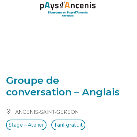
Panneau de gestion des cookies
Groupe de
conversation – Anglais
ANCENIS-SAINT-GEREON
Stage – Atelier
Tarif gratuit