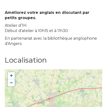
Améliorez votre anglais en discutant par
petits groupes.
Atelier d’1H.
Début d’atelier à 10h15 et à 11h30.
En partenariat avec la bibliothèque anglophone
d’Angers.
Localisation
+
−