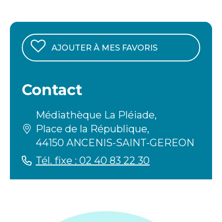
AJOUTER À MES FAVORIS
Contact
Médiathèque La Pléiade,
Place de la République,
44150 ANCENIS-SAINT-GEREON
Tél. fixe : 02 40 83 22 30