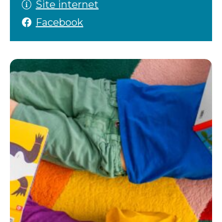
Site internet
Facebook