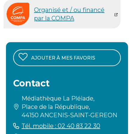
Organisé et / ou financé
par la COMPA
AJOUTER À MES FAVORIS
Contact
Médiathèque La Pléiade,
Place de la République,
44150 ANCENIS-SAINT-GEREON
Tél. mobile : 02 40 83 22 30