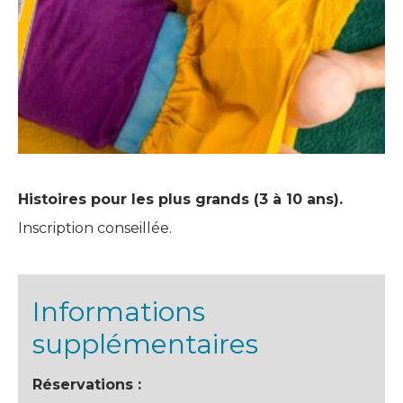
Histoires pour les plus grands (3 à 10 ans).
Inscription conseillée.
Informations
supplémentaires
Réservations :