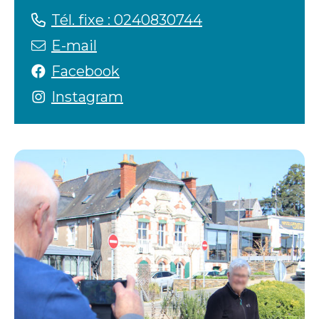
Tél. fixe : 0240830744
E-mail
Facebook
Instagram