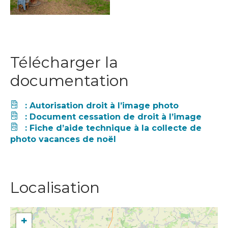
Télécharger la
documentation
: Autorisation droit à l’image photo
: Document cessation de droit à l’image
: Fiche d’aide technique à la collecte de
photo vacances de noël
Localisation
+