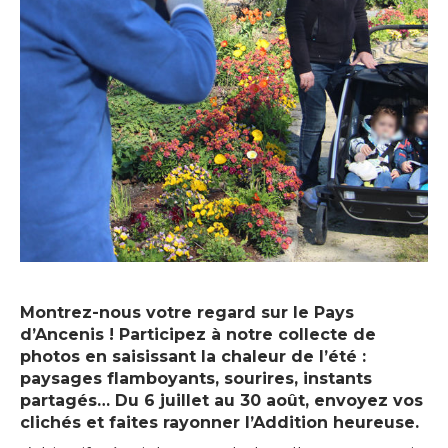
Montrez-nous votre regard sur le Pays
d’Ancenis ! Participez à notre collecte de
photos en saisissant la chaleur de l’été :
paysages flamboyants, sourires, instants
partagés… Du 6 juillet au 30 août, envoyez vos
clichés et faites rayonner l’Addition heureuse.