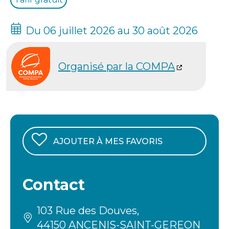
Du 06 juillet 2026 au 30 août 2026
Organisé par la COMPA
AJOUTER À MES FAVORIS
Contact
103 Rue des Douves,
44150 ANCENIS-SAINT-GEREON