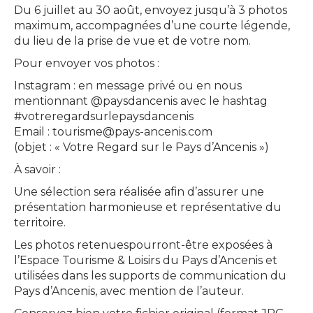
Du 6 juillet au 30 août, envoyez jusqu’à 3 photos
maximum, accompagnées d’une courte légende,
du lieu de la prise de vue et de votre nom.
Pour envoyer vos photos :
Instagram : en message privé ou en nous
mentionnant @paysdancenis avec le hashtag
#votreregardsurlepaysdancenis
Email : tourisme@pays-ancenis.com
(objet : « Votre Regard sur le Pays d’Ancenis »)
À savoir :
Une sélection sera réalisée afin d’assurer une
présentation harmonieuse et représentative du
territoire.
Les photos retenuespourront-être exposées à
l’Espace Tourisme & Loisirs du Pays d’Ancenis et
utilisées dans les supports de communication du
Pays d’Ancenis, avec mention de l’auteur.