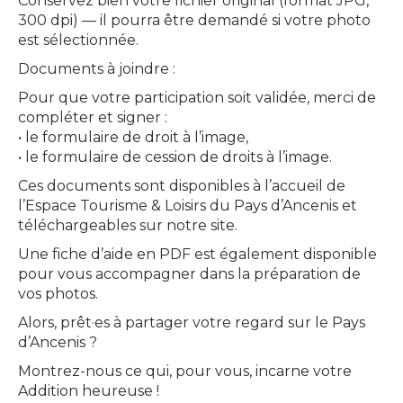
Conservez bien votre fichier original (format JPG,
300 dpi) — il pourra être demandé si votre photo
est sélectionnée.
Documents à joindre :
Pour que votre participation soit validée, merci de
compléter et signer :
• le formulaire de droit à l’image,
• le formulaire de cession de droits à l’image.
Ces documents sont disponibles à l’accueil de
l’Espace Tourisme & Loisirs du Pays d’Ancenis et
téléchargeables sur notre site.
Une fiche d’aide en PDF est également disponible
pour vous accompagner dans la préparation de
vos photos.
Alors, prêt·es à partager votre regard sur le Pays
d’Ancenis ?
Montrez-nous ce qui, pour vous, incarne votre
Addition heureuse !