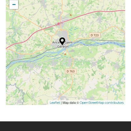
−
| Map data ©
Leaflet
OpenStreetMap contributors