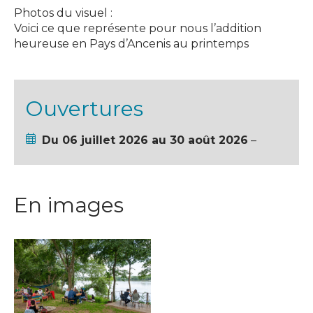
Photos du visuel :
Voici ce que représente pour nous l’addition
heureuse en Pays d’Ancenis au printemps
Ouvertures
Du 06 juillet 2026 au 30 août 2026
–
En images