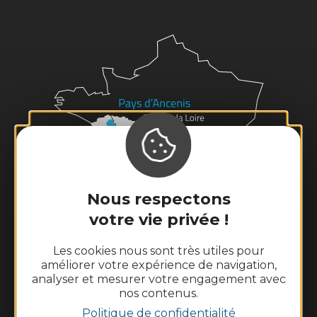
Nous respectons
votre vie privée !
Les cookies nous sont très utiles pour
améliorer votre expérience de navigation,
analyser et mesurer votre engagement avec
nos contenus.
Politique de confidentialité