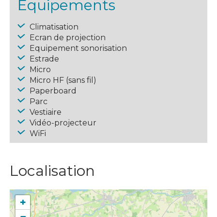
Équipements
Climatisation
Ecran de projection
Equipement sonorisation
Estrade
Micro
Micro HF (sans fil)
Paperboard
Parc
Vestiaire
Vidéo-projecteur
WiFi
Localisation
+
−