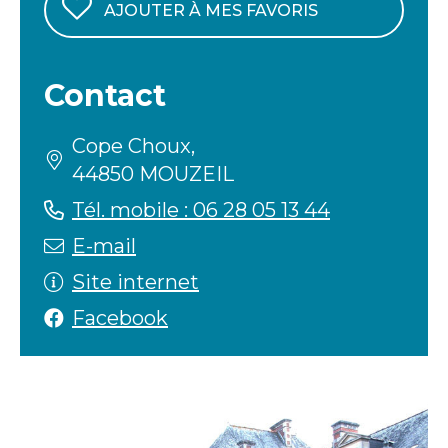
AJOUTER À MES FAVORIS
Contact
Cope Choux,
44850 MOUZEIL
Tél. mobile : 06 28 05 13 44
E-mail
Site internet
Facebook