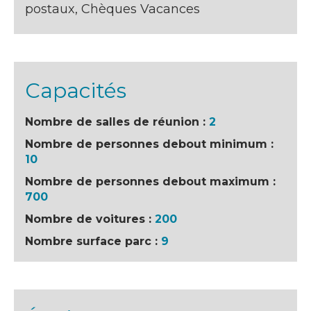
postaux, Chèques Vacances
Capacités
Nombre de salles de réunion :
2
Nombre de personnes debout minimum :
10
Nombre de personnes debout maximum :
700
Nombre de voitures :
200
Nombre surface parc :
9