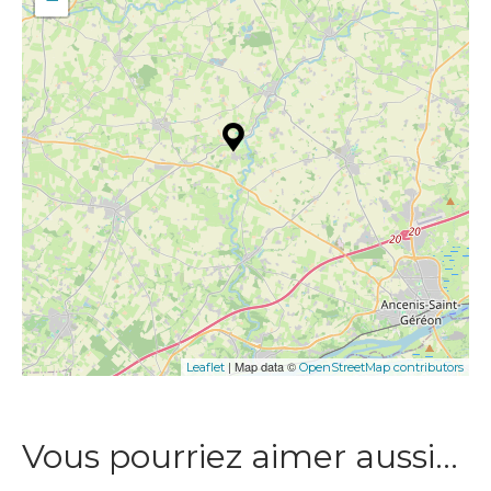
| Map data ©
Leaflet
OpenStreetMap contributors
Vous pourriez aimer aussi…