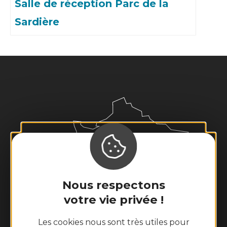
Salle de réception Parc de la
Sardière
Nous respectons
votre vie privée !
Les cookies nous sont très utiles pour