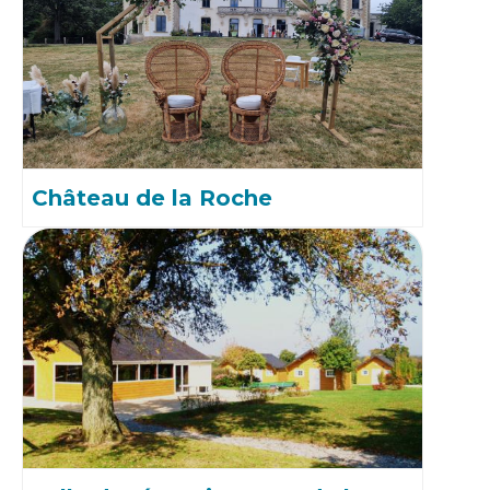
Château de la Roche