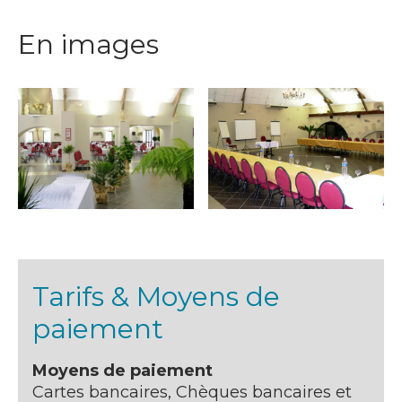
En images
Tarifs & Moyens de
paiement
Moyens de paiement
Cartes bancaires, Chèques bancaires et