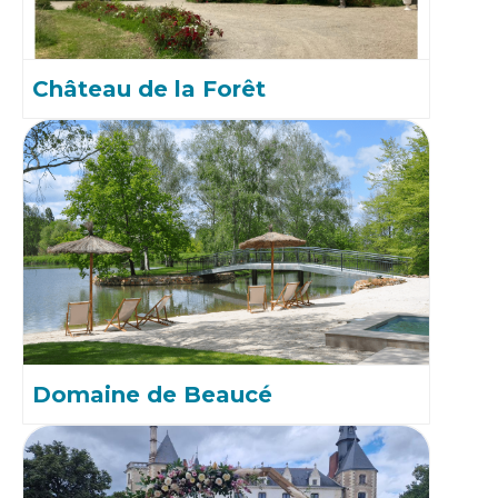
Château de la Forêt
Domaine de Beaucé