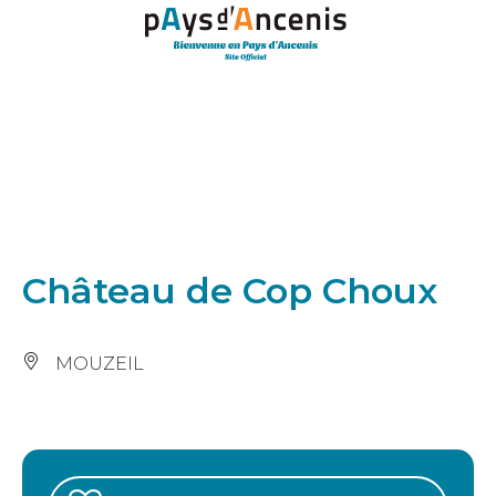
Panneau de gestion des cookies
Château de Cop Choux
MOUZEIL