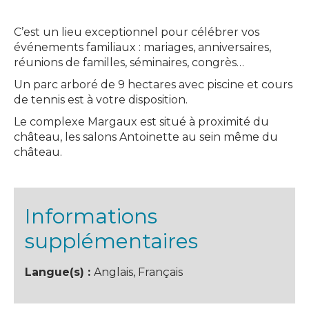
C’est un lieu exceptionnel pour célébrer vos
événements familiaux : mariages, anniversaires,
réunions de familles, séminaires, congrès…
Un parc arboré de 9 hectares avec piscine et cours
de tennis est à votre disposition.
Le complexe Margaux est situé à proximité du
château, les salons Antoinette au sein même du
château.
Informations
supplémentaires
Langue(s) :
Anglais, Français