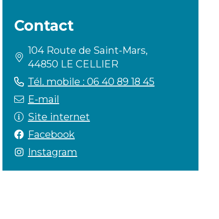
Contact
104 Route de Saint-Mars,
44850 LE CELLIER
Tél. mobile : 06 40 89 18 45
E-mail
Site internet
Facebook
Instagram