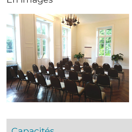
Capacités