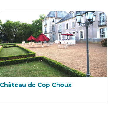
Château de Cop Choux