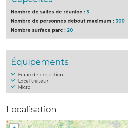
Nombre de salles de réunion :
5
Nombre de personnes debout maximum :
300
Nombre surface parc :
20
Équipements
Ecran de projection
Local traiteur
Micro
Localisation
+