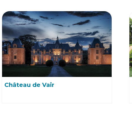
Château de Vair