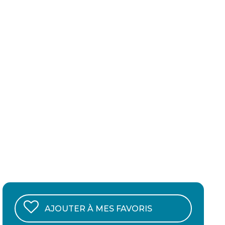
AJOUTER À MES FAVORIS